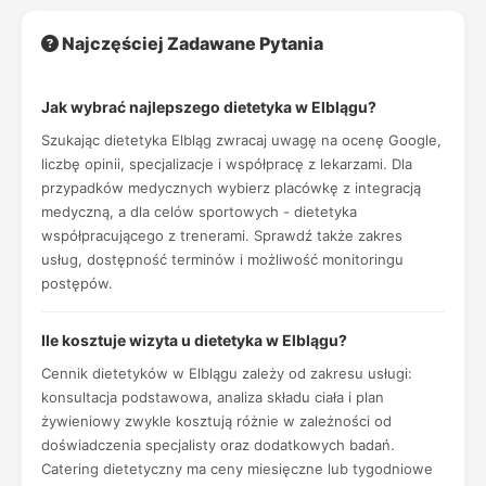
Najczęściej Zadawane Pytania
Jak wybrać najlepszego dietetyka w Elblągu?
Szukając dietetyka Elbląg zwracaj uwagę na ocenę Google,
liczbę opinii, specjalizacje i współpracę z lekarzami. Dla
przypadków medycznych wybierz placówkę z integracją
medyczną, a dla celów sportowych - dietetyka
współpracującego z trenerami. Sprawdź także zakres
usług, dostępność terminów i możliwość monitoringu
postępów.
Ile kosztuje wizyta u dietetyka w Elblągu?
Cennik dietetyków w Elblągu zależy od zakresu usługi:
konsultacja podstawowa, analiza składu ciała i plan
żywieniowy zwykle kosztują różnie w zależności od
doświadczenia specjalisty oraz dodatkowych badań.
Catering dietetyczny ma ceny miesięczne lub tygodniowe