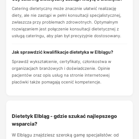
Catering dietetyczny może znacznie ułatwić realizację
diety, ale nie zastąpi w pełni konsultacji specjalistycznej,
zwłaszcza przy problemach zdrowotnych. Optymalnym
rozwiązaniem jest połączenie konsultacji dietetycznej z
usługą cateringu, aby plan był precyzyjnie dostosowany.
Jak sprawdzić kwalifikacje dietetyka w Elblągu?
Sprawdź wykształcenie, certyfikaty, członkostwa w
organizacjach branżowych i doświadczenie. Opinie
pacjentów oraz opis usług na stronie internetowej
placówki także pomagają ocenić kompetencje.
Dietetyk Elbląg - gdzie szukać najlepszego
wsparcia?
W Elblągu znajdziesz szeroką gamę specjalistów: od