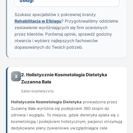
usługi
Szukasz specjalistów z pokrewnej branży
Rehabilitacja w Elblągu
? Przygotowaliśmy oddzielne
zestawienie wyróżniających się firm ocenionych
przez klientów. Porównaj opinie, sprawdź godziny
otwarcia i wybierz najlepszych fachowców
dopasowanych do Twoich potrzeb.
2. Holistycznie Kosmetologia Dietetyka
2
Zuzanna Bała
Salon kosmetyczny
Holistycznie Kosmetologia Dietetyka
prowadzona przez
Zuzannę Bała wyróżnia się podejściem 360 stopni do
zdrowia i wyglądu. To miejsce, gdzie dietetyka splata się z
kosmetologią i podejściem holistycznym; pacjenci otrzymują
dedykowane plany żywieniowe uwzględniające cele