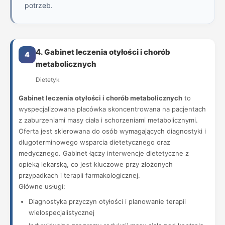
potrzeb.
4. Gabinet leczenia otyłości i chorób
4
metabolicznych
Dietetyk
Gabinet leczenia otyłości i chorób metabolicznych
to
wyspecjalizowana placówka skoncentrowana na pacjentach
z zaburzeniami masy ciała i schorzeniami metabolicznymi.
Oferta jest skierowana do osób wymagających diagnostyki i
długoterminowego wsparcia dietetycznego oraz
medycznego. Gabinet łączy interwencje dietetyczne z
opieką lekarską, co jest kluczowe przy złożonych
przypadkach i terapii farmakologicznej.
Główne usługi:
Diagnostyka przyczyn otyłości i planowanie terapii
wielospecjalistycznej