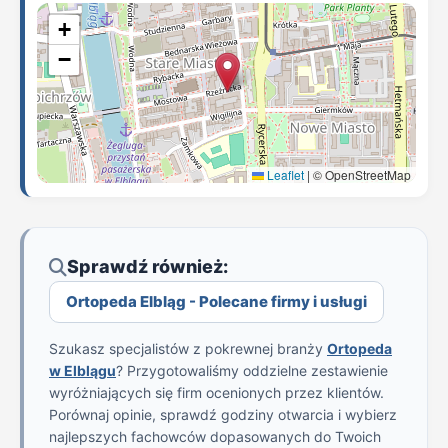
+
−
Leaflet
|
© OpenStreetMap
Sprawdź również:
Ortopeda Elbląg - Polecane firmy i usługi
Szukasz specjalistów z pokrewnej branży
Ortopeda
w Elblągu
? Przygotowaliśmy oddzielne zestawienie
wyróżniających się firm ocenionych przez klientów.
Porównaj opinie, sprawdź godziny otwarcia i wybierz
najlepszych fachowców dopasowanych do Twoich