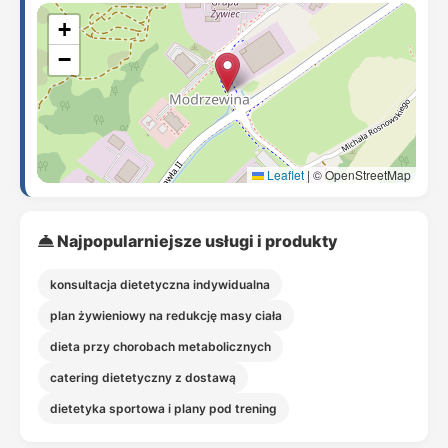
+
−
Leaflet
|
© OpenStreetMap
Najpopularniejsze usługi i produkty
konsultacja dietetyczna indywidualna
plan żywieniowy na redukcję masy ciała
dieta przy chorobach metabolicznych
catering dietetyczny z dostawą
dietetyka sportowa i plany pod trening