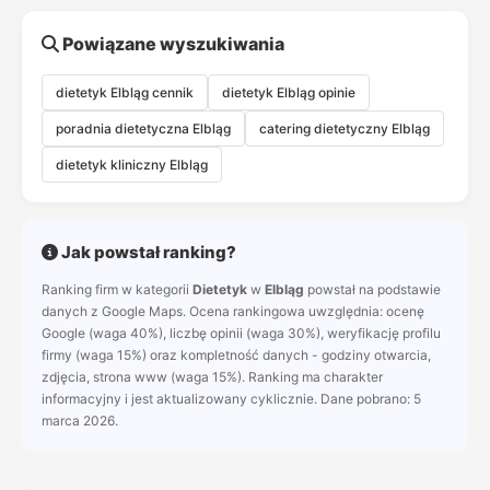
Powiązane wyszukiwania
dietetyk Elbląg cennik
dietetyk Elbląg opinie
poradnia dietetyczna Elbląg
catering dietetyczny Elbląg
dietetyk kliniczny Elbląg
Jak powstał ranking?
Ranking firm w kategorii
Dietetyk
w
Elbląg
powstał na podstawie
danych z Google Maps. Ocena rankingowa uwzględnia: ocenę
Google (waga 40%), liczbę opinii (waga 30%), weryfikację profilu
firmy (waga 15%) oraz kompletność danych - godziny otwarcia,
zdjęcia, strona www (waga 15%). Ranking ma charakter
informacyjny i jest aktualizowany cyklicznie. Dane pobrano: 5
marca 2026.