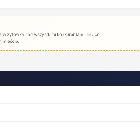
 wizytówka nad wszystkimi konkurentami, link do
 mieście.