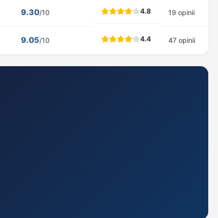
4.8
9.30
/10
19 opinii
4.4
9.05
/10
47 opinii