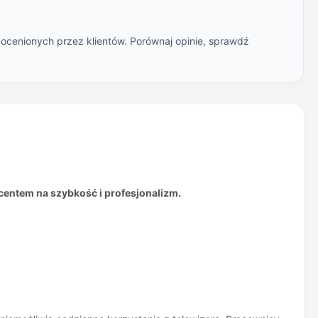
 ocenionych przez klientów. Porównaj opinie, sprawdź
entem na szybkość i profesjonalizm.