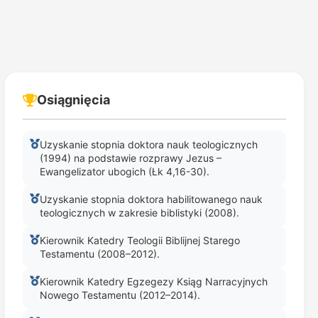
Osiągnięcia
Uzyskanie stopnia doktora nauk teologicznych
(1994) na podstawie rozprawy Jezus –
Ewangelizator ubogich (Łk 4,16-30).
Uzyskanie stopnia doktora habilitowanego nauk
teologicznych w zakresie biblistyki (2008).
Kierownik Katedry Teologii Biblijnej Starego
Testamentu (2008–2012).
Kierownik Katedry Egzegezy Ksiąg Narracyjnych
Nowego Testamentu (2012–2014).