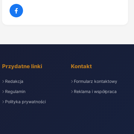
Przydatne linki
Kontakt
Redakcja
Formularz kontaktowy
Regulamin
Reklama i współpraca
Polityka prywatności